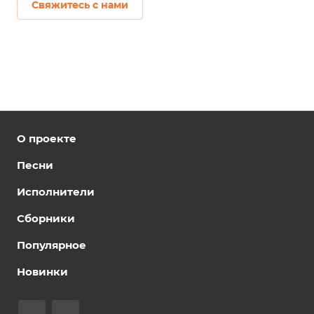
Свяжитесь с нами
О проекте
Песни
Исполнители
Сборники
Популярное
Новинки