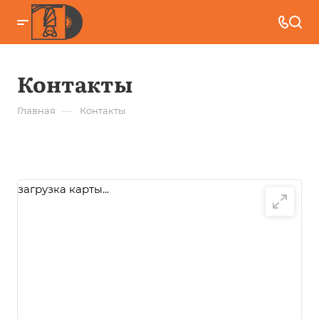
Контакты
—
Главная
Контакты
загрузка карты...