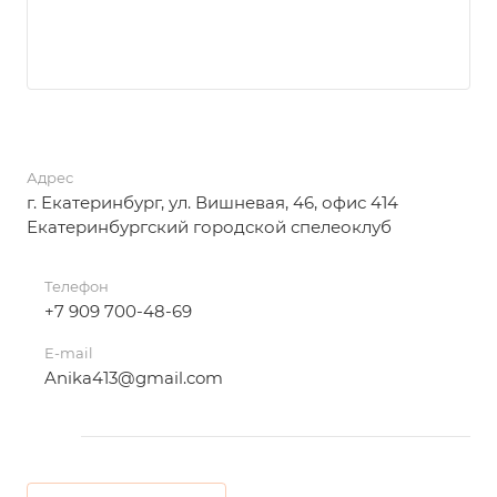
Адрес
г. Екатеринбург, ул. Вишневая, 46, офис 414
Екатеринбургский городской спелеоклуб
Телефон
+7 909 700-48-69
E-mail
Anika413@gmail.com