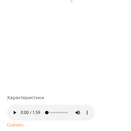
Характеристики
Скачать