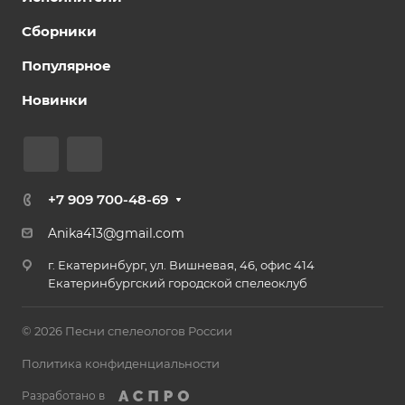
Сборники
Популярное
Новинки
+7 909 700-48-69
Anika413@gmail.com
г. Екатеринбург, ул. Вишневая, 46, офис 414
Екатеринбургский городской спелеоклуб
© 2026 Песни спелеологов России
Политика конфиденциальности
Разработано в