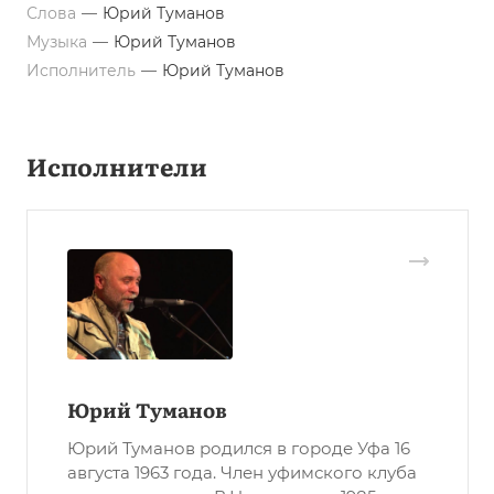
Слова
—
Юрий Туманов
Музыка
—
Юрий Туманов
Исполнитель
—
Юрий Туманов
Исполнители
Юрий Туманов
Юрий Туманов родился в городе Уфа 16
августа 1963 года. Член уфимского клуба