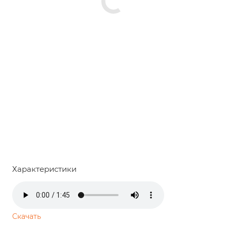
Характеристики
Скачать