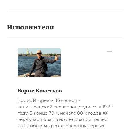
Исполнители
Борис Кочетков
Борис Игоревич Кочетков -
ленинградский спелеолог, родился в 1958
году. В конце 70-х, начале 80-х годов XX
века участвовал в исследовании пещер
на Бзыбском хребте. Участник первых