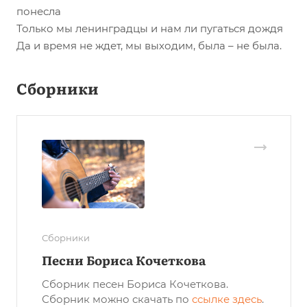
понесла
Только мы ленинградцы и нам ли пугаться дождя
Да и время не ждет, мы выходим, была – не была.
Сборники
Сборники
Песни Бориса Кочеткова
Сборник песен Бориса Кочеткова.
Сборник можно скачать по
ссылке здесь
.