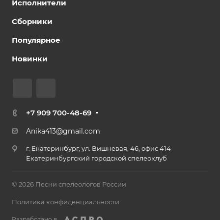
Исполнители
Сборники
Популярное
Новинки
+7 909 700-48-69
Anika413@gmail.com
г. Екатеринбург, ул. Вишневая, 46, офис 414
Екатеринбургский городской спелеоклуб
© 2026 Песни спелеологов России
Политика конфиденциальности
Разработано в