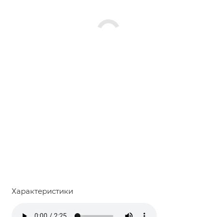
Характеристики