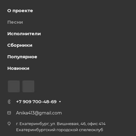
О проекте
Песни
Исполнители
Сборники
Популярное
Новинки
+7 909 700-48-69
Anika413@gmail.com
г. Екатеринбург, ул. Вишневая, 46, офис 414
Екатеринбургский городской спелеоклуб