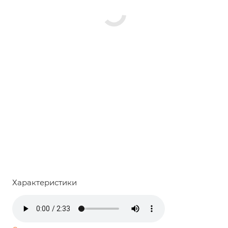
Характеристики