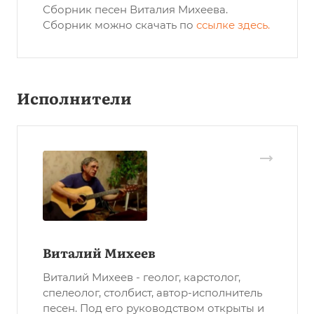
Сборник песен Виталия Михеева.
Сборник можно скачать по
ссылке здесь
.
Исполнители
Виталий Михеев
Виталий Михеев - геолог, карстолог,
спелеолог, столбист, автор-исполнитель
песен. Под его руководством открыты и