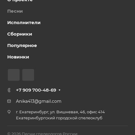
Песни
Исполнители
Сборники
Популярное
Новинки
+7 909 700-48-69
Anika413@gmail.com
г. Екатеринбург, ул. Вишневая, 46, офис 414
Екатеринбургский городской спелеоклуб
© 2026 Песни спелеологов России