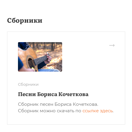
Сборники
Сборники
Песни Бориса Кочеткова
Сборник песен Бориса Кочеткова.
Сборник можно скачать по
ссылке здесь
.