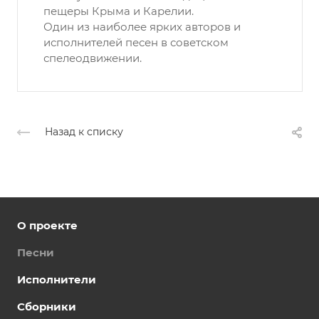
пещеры Крыма и Карелии.
Один из наиболее ярких авторов и
исполнителей песен в советском
спелеодвижении.
Назад к списку
О проекте
Песни
Исполнители
Сборники