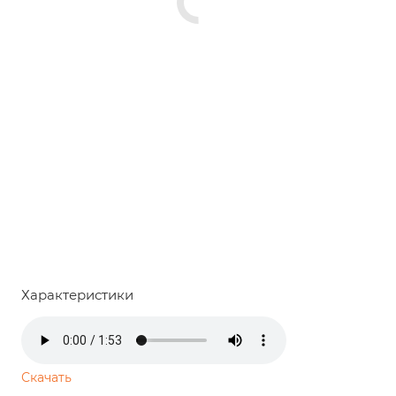
Характеристики
Скачать