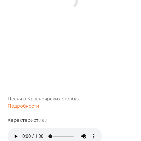
Песня о Красноярских столбах
Подробности
Характеристики