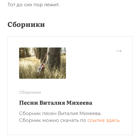
Тот до сих пор лежит.
Сборники
Сборники
Песни Виталия Михеева
Сборник песен Виталия Михеева.
Сборник можно скачать по
ссылке здесь
.