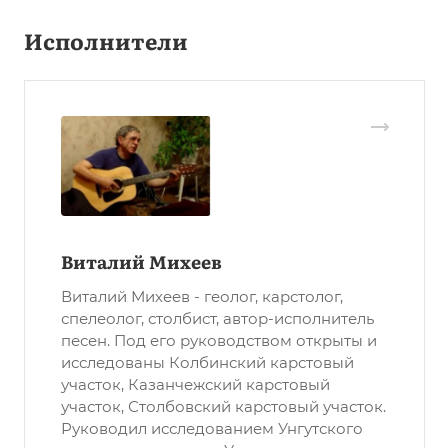
Исполнители
Виталий Михеев
Виталий Михеев - геолог, карстолог,
спелеолог, столбист, автор-исполнитель
песен. Под его руководством открыты и
исследованы Колбинский карстовый
участок, Казанчежский карстовый
участок, Столбовский карстовый участок.
Руководил исследованием Унгутского