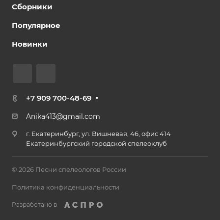
Сборники
Популярное
Новинки
+7 909 700-48-69
Anika413@gmail.com
г. Екатеринбург, ул. Вишневая, 46, офис 414
Екатеринбургский городской спелеоклуб
© 2026 Песни спелеологов России
Политика конфиденциальности
Разработано в