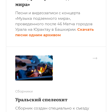
мира»
Песни и видеозаписи с концерта
«Музыка подземного мира»,
проведенного после 46 Матча городов
Урала на Юрактау в Башкирии.
Скачать
песни одним архивом
Сборники
Уральский спелеохит
Сборник создан специально к съезду