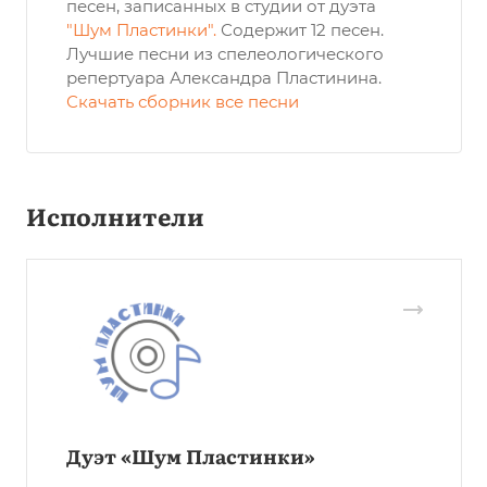
песен, записанных в студии от дуэта
"Шум Пластинки".
Содержит 12 песен.
Лучшие песни из спелеологического
репертуара Александра Пластинина.
Скачать сборник все песни
Исполнители
Дуэт «Шум Пластинки»