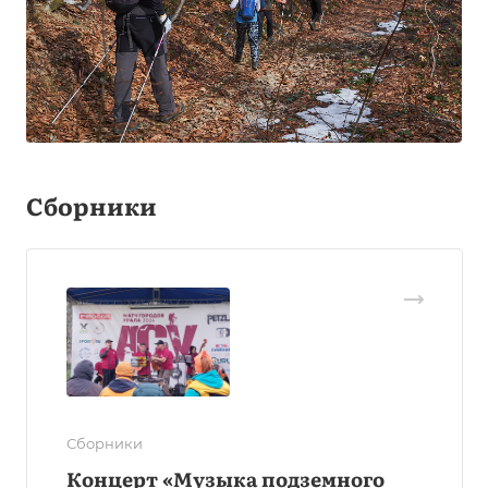
Сборники
Сборники
Концерт «Музыка подземного