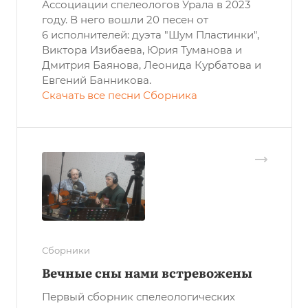
Ассоциации спелеологов Урала в 2023
году. В него вошли 20 песен от
6 исполнителей: дуэта "Шум Пластинки",
Виктора Изибаева, Юрия Туманова и
Дмитрия Баянова, Леонида Курбатова и
Евгений Банникова.
Скачать все песни Сборника
Сборники
Вечные сны нами встревожены
Первый сборник спелеологических