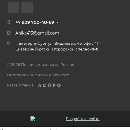
+7 909 700-48-69
Anika413@gmail.com
г. Екатеринбург, ул. Вишневая, 46, офис 414
Екатеринбургский городской спелеоклуб
© 2026 Песни спелеологов России
Политика конфиденциальности
Разработано в
Разработка сайта