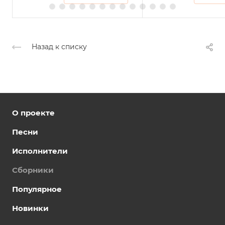
Назад к списку
О проекте
Песни
Исполнители
Сборники
Популярное
Новинки