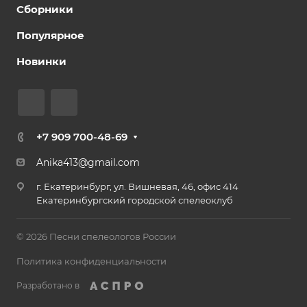
Сборники
Популярное
Новинки
+7 909 700-48-69
Anika413@gmail.com
г. Екатеринбург, ул. Вишневая, 46, офис 414
Екатеринбургский городской спелеоклуб
© 2026 Песни спелеологов России
Политика конфиденциальности
Разработано в