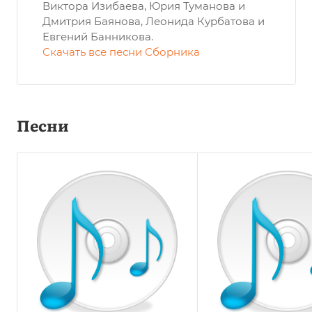
Виктора Изибаева, Юрия Туманова и
Дмитрия Баянова, Леонида Курбатова и
Евгений Банникова.
Скачать все песни Сборника
Песни