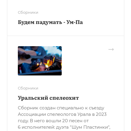
Сборники
Будем падумать - Ум-Па
Сборники
Уральский спелеохит
Сборник создан специально к съезду
Ассоциации спелеологов Урала в 2023
году. В него вошли 20 песен от
6 исполнителей: дуэта "Шум Пластинки",