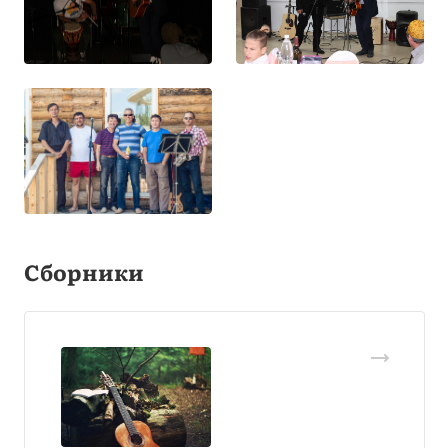
Сборники