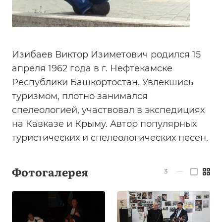
Изибаев Виктор Изиметович родился 15
апреля 1962 года в г. Нефтекамске
Республики Башкортостан. Увлекшись
туризмом, плотно занимался
спелеологией, участвовал в экспедициях
на Кавказе и Крыму. Автор популярных
туристических и спелеологических песен.
Фотогалерея
3
—