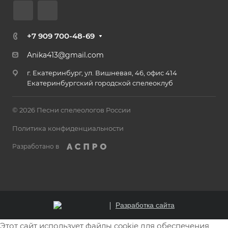
+7 909 700-48-69
Anika413@gmail.com
г. Екатеринбург, ул. Вишневая, 46, офис 414
Екатеринбургский городской спелеоклуб
© 2026 Песни спелеологов России
Политика конфиденциальности
Разработано в
Разработка сайта
Этот сайт использует файлы cookie для обеспечения