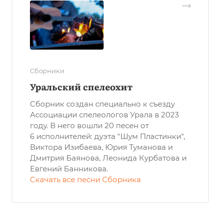
Сборники
Уральский спелеохит
Сборник создан специально к съезду
Ассоциации спелеологов Урала в 2023
году. В него вошли 20 песен от
6 исполнителей: дуэта "Шум Пластинки",
Виктора Изибаева, Юрия Туманова и
Дмитрия Баянова, Леонида Курбатова и
Евгений Банникова.
Скачать все песни Сборника