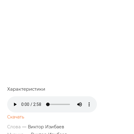
Характеристики
Скачать
Слова
—
Виктор Изибаев