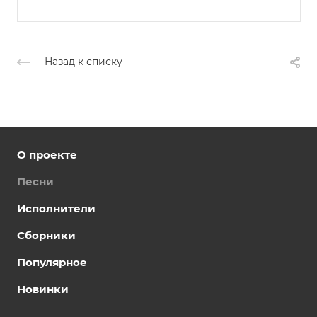
Назад к списку
О проекте
Песни
Исполнители
Сборники
Популярное
Новинки