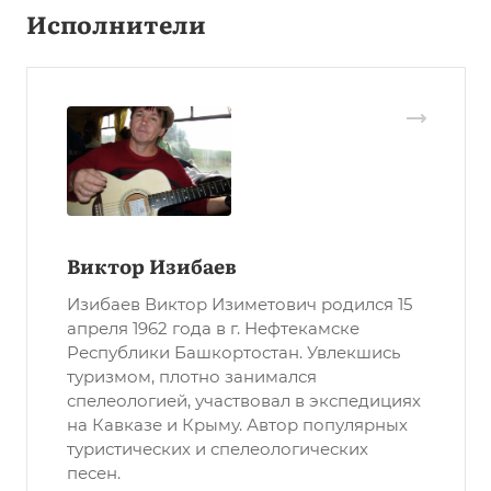
Исполнители
Виктор Изибаев
Изибаев Виктор Изиметович родился 15
апреля 1962 года в г. Нефтекамске
Республики Башкортостан. Увлекшись
туризмом, плотно занимался
спелеологией, участвовал в экспедициях
на Кавказе и Крыму. Автор популярных
туристических и спелеологических
песен.